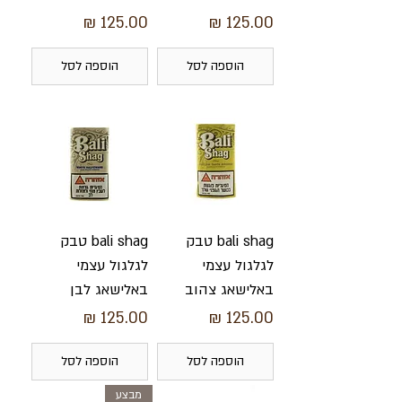
מחיר
מחיר
הוספה לסל
הוספה לסל
bali shag טבק
bali shag טבק
לגלגול עצמי
לגלגול עצמי
באלישאג צהוב
באלישאג לבן
מחיר
מחיר
הוספה לסל
הוספה לסל
מבצע