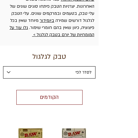
האחרונות. יצרניות הטבק פיתחו סוגים שונים של
עלי טבק, בטעמים ובמרקמים שונים. עלי הטבק
לגלגול דורשים שמירה
ביומידור
מיוחד שאין בכל
פיצוציה, כיוון שאין בהם חומרי שימור.
גלו עוד על
המומחיות של יורם בטבק לגלגול >
טבק לגלגול
הקודמים